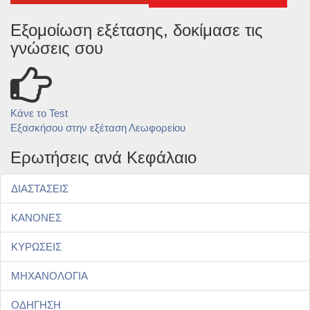
Εξομοίωση εξέτασης, δοκίμασε τις
γνώσεις σου
Κάνε το Test
Εξασκήσου στην εξέταση Λεωφορείου
Ερωτήσεις ανά Κεφάλαιο
ΔΙΑΣΤΑΣΕΙΣ
ΚΑΝΟΝΕΣ
ΚΥΡΩΣΕΙΣ
ΜΗΧΑΝΟΛΟΓΙΑ
ΟΔΗΓΗΣΗ