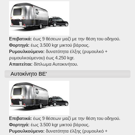
Επιβατικά:
έως 9 θέσεων μαζί με την θέση του οδηγού.
Φορτηγά:
έως 3.500 kgr μικτού βάρους.
Ρυμουλκούμενο:
δυνατότητα έλξης (ρυμουλκό +
ρυμουλκούμενου) έως 4.250 kgr.
Απαιτείται:
δίπλωμα Αυτοκινήτου.
Αυτοκίνητο BE'
Επιβατικά:
έως 9 θέσεων μαζί με την θέση του οδηγού.
Φορτηγά:
έως 3.500 kgr μικτού βάρους.
Ρυμουλκούμενο:
δυνατότητα έλξης (ρυμουλκό +